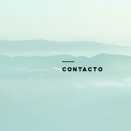
Contacto