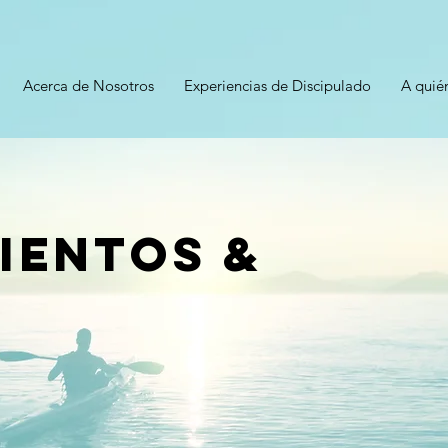
Acerca de Nosotros
Experiencias de Discipulado
A quié
ientos &