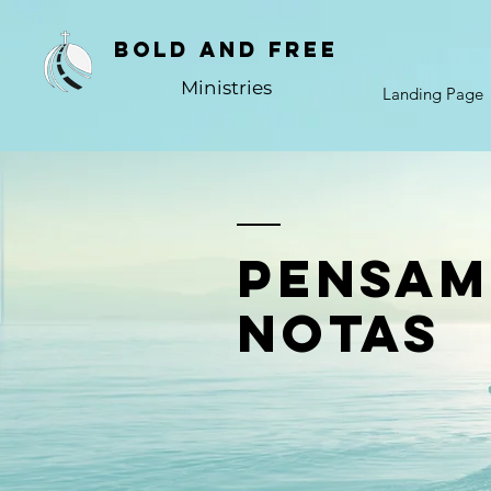
BOLD AND FREE
Ministries
Landing Page
pensam
notas